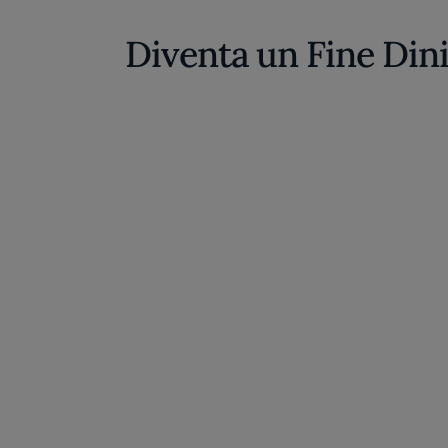
Diventa un Fine Din