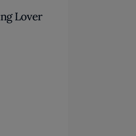
ing Lover