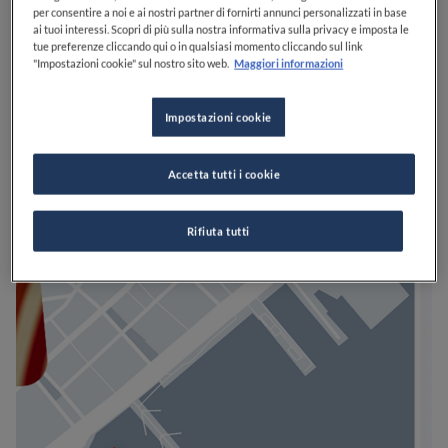
per consentire a noi e ai nostri partner di fornirti annunci personalizzati in base
ai tuoi interessi. Scopri di più sulla nostra informativa sulla privacy e imposta le
tue preferenze cliccando qui o in qualsiasi momento cliccando sul link
"Impostazioni cookie" sul nostro sito web.
Maggiori informazioni
Impostazioni cookie
Accetta tutti i cookie
Rifiuta tutti