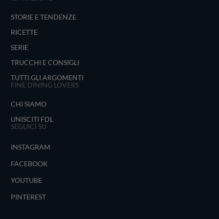
STORIE E TENDENZE
RICETTE
SERIE
TRUCCHI E CONSIGLI
TUTTI GLI ARGOMENTI
FINE DINING LOVERS
CHI SIAMO
UNISCITI FDL
SEGUICI SU
INSTAGRAM
FACEBOOK
YOUTUBE
PINTEREST