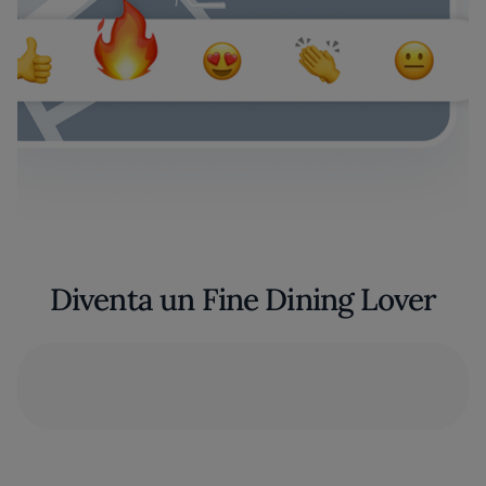
Diventa un Fine Dining Lover