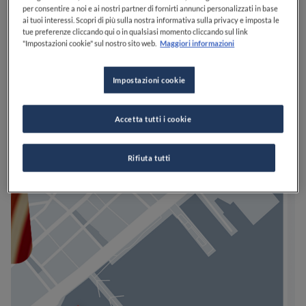
per consentire a noi e ai nostri partner di fornirti annunci personalizzati in base
ai tuoi interessi. Scopri di più sulla nostra informativa sulla privacy e imposta le
tue preferenze cliccando qui o in qualsiasi momento cliccando sul link
"Impostazioni cookie" sul nostro sito web.
Maggiori informazioni
Impostazioni cookie
Accetta tutti i cookie
Rifiuta tutti