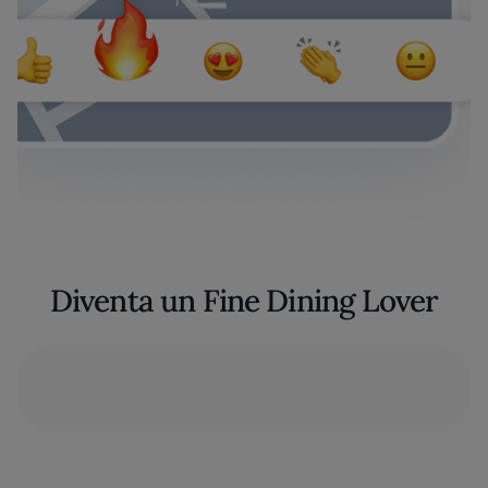
Diventa un Fine Dining Lover