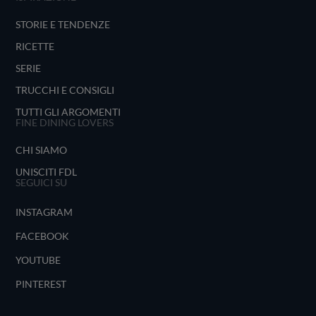
STORIE E TENDENZE
RICETTE
SERIE
TRUCCHI E CONSIGLI
TUTTI GLI ARGOMENTI
FINE DINING LOVERS
CHI SIAMO
UNISCITI FDL
SEGUICI SU
INSTAGRAM
FACEBOOK
YOUTUBE
PINTEREST