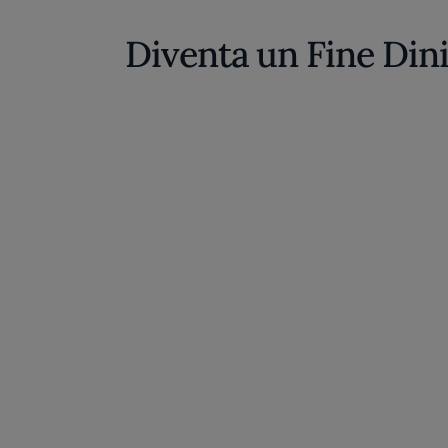
Diventa un Fine Din