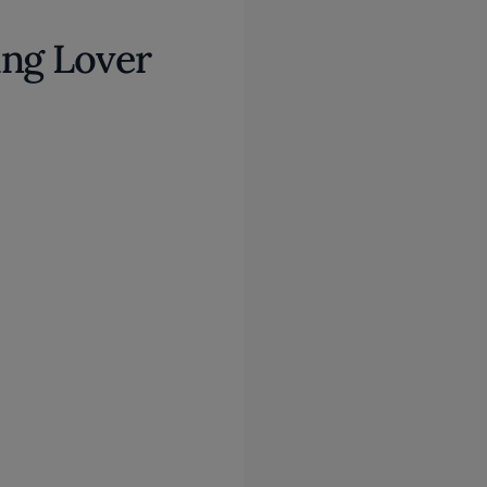
ing Lover