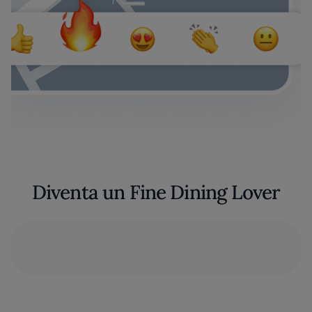
Diventa un Fine Dining Lover