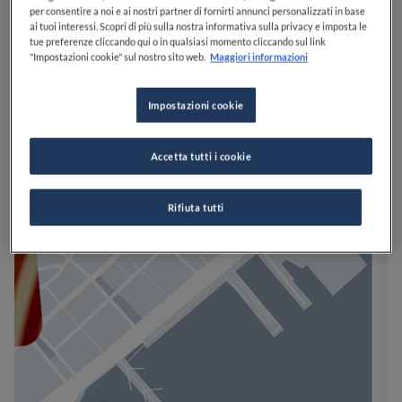
per consentire a noi e ai nostri partner di fornirti annunci personalizzati in base
ai tuoi interessi. Scopri di più sulla nostra informativa sulla privacy e imposta le
tue preferenze cliccando qui o in qualsiasi momento cliccando sul link
"Impostazioni cookie" sul nostro sito web.
Maggiori informazioni
Impostazioni cookie
Accetta tutti i cookie
Rifiuta tutti