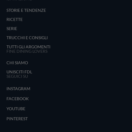
STORIE E TENDENZE
RICETTE
SERIE
TRUCCHI E CONSIGLI
TUTTI GLI ARGOMENTI
FINE DINING LOVERS
CHI SIAMO
UNISCITI FDL
SEGUICI SU
INSTAGRAM
FACEBOOK
YOUTUBE
PINTEREST