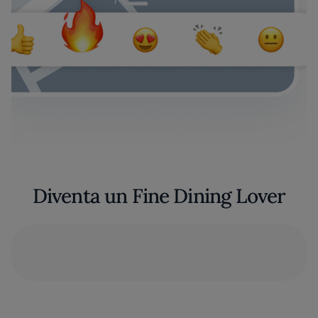
Diventa un Fine Dining Lover