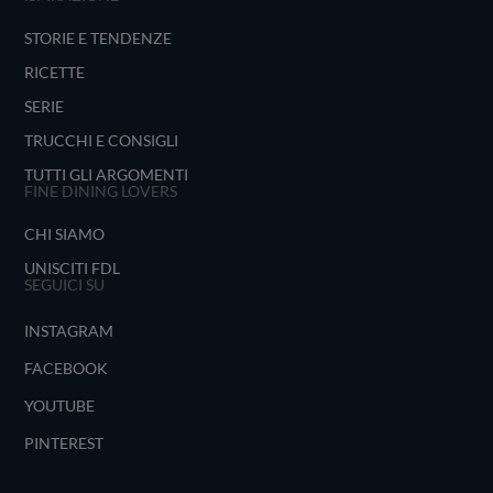
STORIE E TENDENZE
RICETTE
SERIE
TRUCCHI E CONSIGLI
TUTTI GLI ARGOMENTI
FINE DINING LOVERS
CHI SIAMO
UNISCITI FDL
SEGUICI SU
INSTAGRAM
FACEBOOK
YOUTUBE
PINTEREST