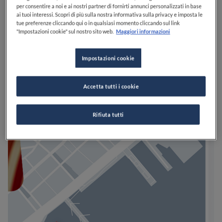
per consentire a noi e ai nostri partner di fornirti annunci personalizzati in base
ai tuoi interessi. Scopri di più sulla nostra informativa sulla privacy e imposta le
tue preferenze cliccando qui o in qualsiasi momento cliccando sul link
"Impostazioni cookie" sul nostro sito web.
Maggiori informazioni
Impostazioni cookie
Accetta tutti i cookie
Rifiuta tutti