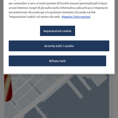
per consentire a noi e ai nostri partner di fornirti annunci personalizzati in base
ai tuoi interessi. Scopri di più sulla nostra informativa sulla privacy e imposta le
tue preferenze cliccando qui o in qualsiasi momento cliccando sul link
"Impostazioni cookie" sul nostro sito web.
Maggiori informazioni
Impostazioni cookie
Accetta tutti i cookie
Rifiuta tutti