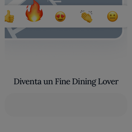
Diventa un Fine Dining Lover