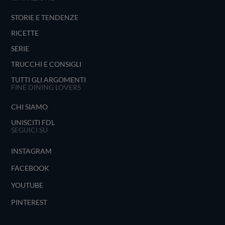
STORIE E TENDENZE
RICETTE
SERIE
TRUCCHI E CONSIGLI
TUTTI GLI ARGOMENTI
FINE DINING LOVERS
CHI SIAMO
UNISCITI FDL
SEGUICI SU
INSTAGRAM
FACEBOOK
YOUTUBE
PINTEREST