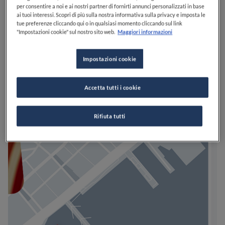
per consentire a noi e ai nostri partner di fornirti annunci personalizzati in base
ai tuoi interessi. Scopri di più sulla nostra informativa sulla privacy e imposta le
tue preferenze cliccando qui o in qualsiasi momento cliccando sul link
"Impostazioni cookie" sul nostro sito web.
Maggiori informazioni
Impostazioni cookie
Accetta tutti i cookie
Rifiuta tutti