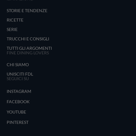
STORIE E TENDENZE
RICETTE
SERIE
TRUCCHI E CONSIGLI
TUTTI GLI ARGOMENTI
FINE DINING LOVERS
CHI SIAMO
UNISCITI FDL
SEGUICI SU
INSTAGRAM
FACEBOOK
YOUTUBE
PINTEREST