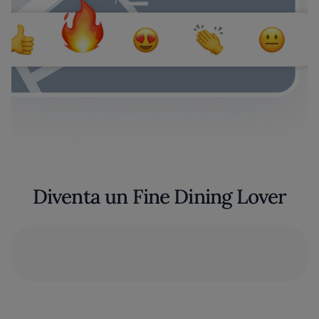
Diventa un Fine Dining Lover