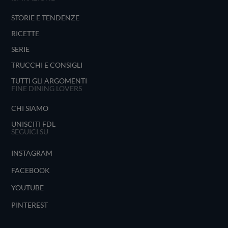
STORIE E TENDENZE
RICETTE
SERIE
TRUCCHI E CONSIGLI
TUTTI GLI ARGOMENTI
FINE DINING LOVERS
CHI SIAMO
UNISCITI FDL
SEGUICI SU
INSTAGRAM
FACEBOOK
YOUTUBE
PINTEREST