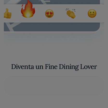
Diventa un Fine Dining Lover