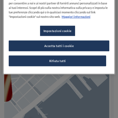
per consentire a noi e ai nostri partner di fornirti annunci personalizzati in base
ai tuoi interessi. Scopri di più sulla nostra informativa sulla privacy e imposta le
tue preferenze cliccando qui o in qualsiasi momento cliccando sul link
"Impostazioni cookie" sul nostro sito web.
Maggiori informazioni
Impostazioni cookie
Accetta tutti i cookie
Rifiuta tutti