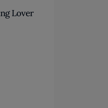
ing Lover