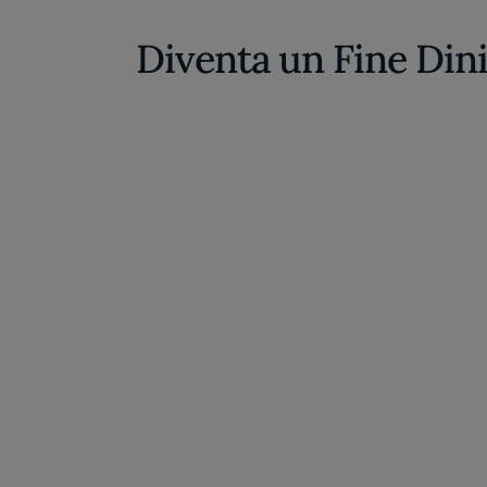
Diventa un Fine Din