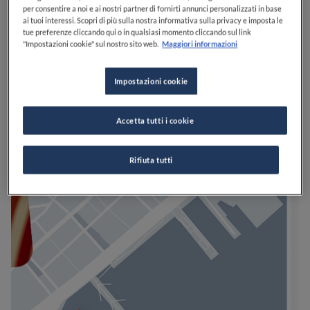
per consentire a noi e ai nostri partner di fornirti annunci personalizzati in base
ai tuoi interessi. Scopri di più sulla nostra informativa sulla privacy e imposta le
tue preferenze cliccando qui o in qualsiasi momento cliccando sul link
"Impostazioni cookie" sul nostro sito web.
Maggiori informazioni
Impostazioni cookie
Accetta tutti i cookie
Rifiuta tutti