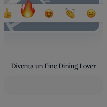
Diventa un Fine Dining Lover