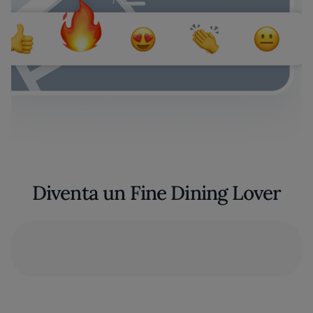
Diventa un Fine Dining Lover