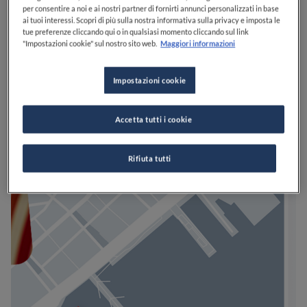
per consentire a noi e ai nostri partner di fornirti annunci personalizzati in base
ai tuoi interessi. Scopri di più sulla nostra informativa sulla privacy e imposta le
tue preferenze cliccando qui o in qualsiasi momento cliccando sul link
"Impostazioni cookie" sul nostro sito web.
Maggiori informazioni
Impostazioni cookie
Accetta tutti i cookie
Rifiuta tutti