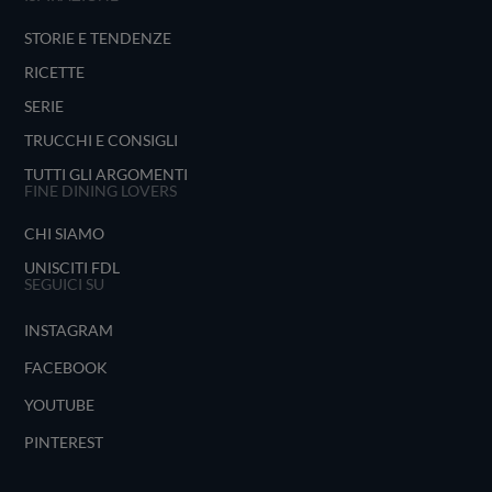
STORIE E TENDENZE
RICETTE
SERIE
TRUCCHI E CONSIGLI
TUTTI GLI ARGOMENTI
FINE DINING LOVERS
CHI SIAMO
UNISCITI FDL
SEGUICI SU
INSTAGRAM
FACEBOOK
YOUTUBE
PINTEREST