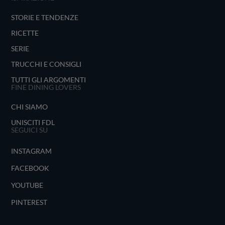
STORIE E TENDENZE
RICETTE
SERIE
TRUCCHI E CONSIGLI
TUTTI GLI ARGOMENTI
FINE DINING LOVERS
CHI SIAMO
UNISCITI FDL
SEGUICI SU
INSTAGRAM
FACEBOOK
YOUTUBE
PINTEREST