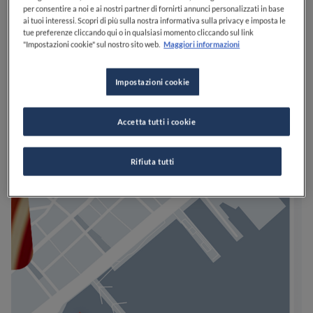
per consentire a noi e ai nostri partner di fornirti annunci personalizzati in base
ai tuoi interessi. Scopri di più sulla nostra informativa sulla privacy e imposta le
tue preferenze cliccando qui o in qualsiasi momento cliccando sul link
"Impostazioni cookie" sul nostro sito web.
Maggiori informazioni
Impostazioni cookie
Accetta tutti i cookie
Rifiuta tutti