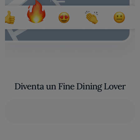
Diventa un Fine Dining Lover