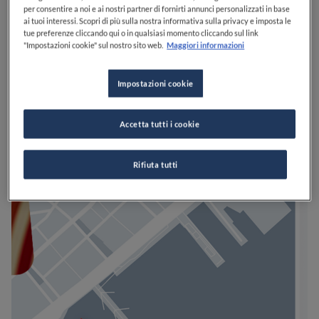
per consentire a noi e ai nostri partner di fornirti annunci personalizzati in base
ai tuoi interessi. Scopri di più sulla nostra informativa sulla privacy e imposta le
tue preferenze cliccando qui o in qualsiasi momento cliccando sul link
"Impostazioni cookie" sul nostro sito web.
Maggiori informazioni
Impostazioni cookie
Accetta tutti i cookie
Rifiuta tutti