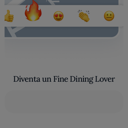
Diventa un Fine Dining Lover