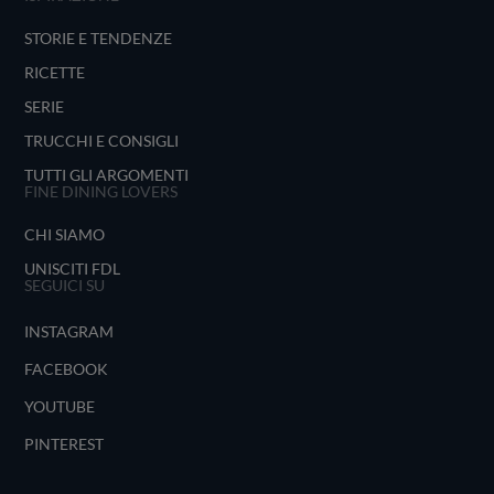
STORIE E TENDENZE
RICETTE
SERIE
TRUCCHI E CONSIGLI
TUTTI GLI ARGOMENTI
FINE DINING LOVERS
CHI SIAMO
UNISCITI FDL
SEGUICI SU
INSTAGRAM
FACEBOOK
YOUTUBE
PINTEREST