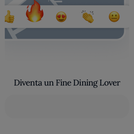
Diventa un Fine Dining Lover