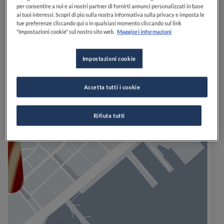
per consentire a noi e ai nostri partner di fornirti annunci personalizzati in base
ai tuoi interessi. Scopri di più sulla nostra informativa sulla privacy e imposta le
tue preferenze cliccando qui o in qualsiasi momento cliccando sul link
"Impostazioni cookie" sul nostro sito web.
Maggiori informazioni
Impostazioni cookie
Accetta tutti i cookie
Rifiuta tutti