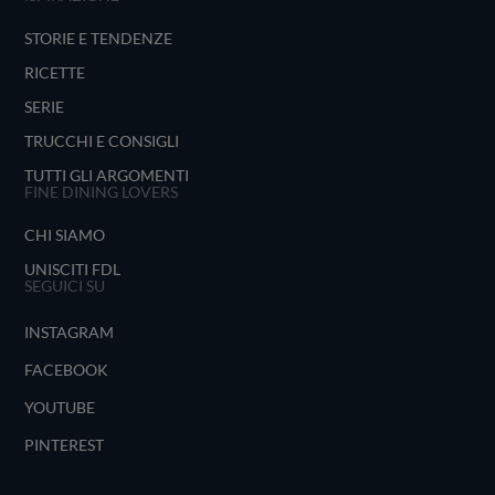
STORIE E TENDENZE
RICETTE
SERIE
TRUCCHI E CONSIGLI
TUTTI GLI ARGOMENTI
FINE DINING LOVERS
CHI SIAMO
UNISCITI FDL
SEGUICI SU
INSTAGRAM
FACEBOOK
YOUTUBE
PINTEREST