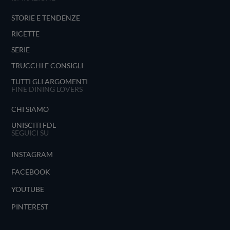
STORIE E TENDENZE
RICETTE
SERIE
TRUCCHI E CONSIGLI
TUTTI GLI ARGOMENTI
FINE DINING LOVERS
CHI SIAMO
UNISCITI FDL
SEGUICI SU
INSTAGRAM
FACEBOOK
YOUTUBE
PINTEREST