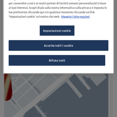
per consentire a noi e ai nostri partner di fornirti annunci personalizzati in base
ai tuoi interessi. Scopri di più sulla nostra informativa sulla privacy e imposta le
tue preferenze cliccando qui o in qualsiasi momento cliccando sul link
"Impostazioni cookie" sul nostro sito web.
Maggiori informazioni
Impostazioni cookie
Accetta tutti i cookie
Rifiuta tutti