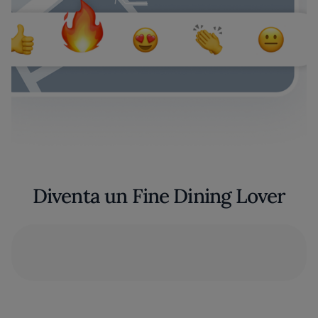
Diventa un Fine Dining Lover