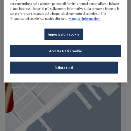
per consentire a noi e ai nostri partner di fornirti annunci personalizzati in base
ai tuoi interessi. Scopri di più sulla nostra informativa sulla privacy e imposta le
tue preferenze cliccando qui o in qualsiasi momento cliccando sul link
"Impostazioni cookie" sul nostro sito web.
Maggiori informazioni
Impostazioni cookie
Accetta tutti i cookie
Rifiuta tutti