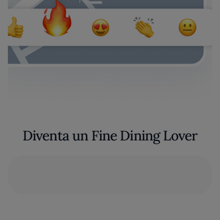
Diventa un Fine Dining Lover