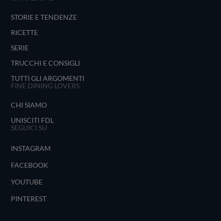
STORIE E TENDENZE
RICETTE
SERIE
TRUCCHI E CONSIGLI
TUTTI GLI ARGOMENTI
FINE DINING LOVERS
CHI SIAMO
UNISCITI FDL
SEGUICI SU
INSTAGRAM
FACEBOOK
YOUTUBE
PINTEREST