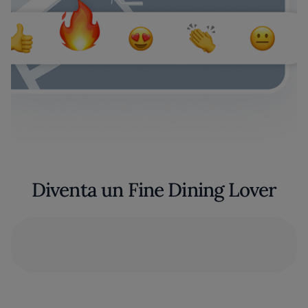
Diventa un Fine Dining Lover