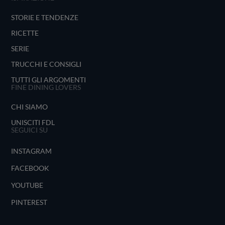
STORIE E TENDENZE
RICETTE
SERIE
TRUCCHI E CONSIGLI
TUTTI GLI ARGOMENTI
FINE DINING LOVERS
CHI SIAMO
UNISCITI FDL
SEGUICI SU
INSTAGRAM
FACEBOOK
YOUTUBE
PINTEREST