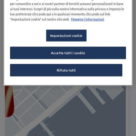
per consentire a noi e ai nostri partner di fornirti annunci personalizzati in base
ai tuoi interessi. Scopri di più sulla nostra informativa sulla privacy e imposta le
tue preferenze cliccando qui o in qualsiasi momento cliccando sul link
"Impostazioni cookie" sul nostro sito web.
Maggiori informazioni
Impostazioni cookie
Accetta tutti i cookie
Rifiuta tutti