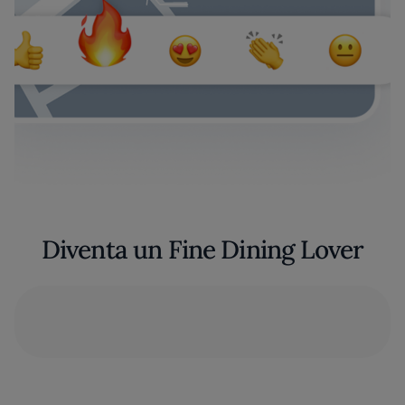
Diventa un Fine Dining Lover