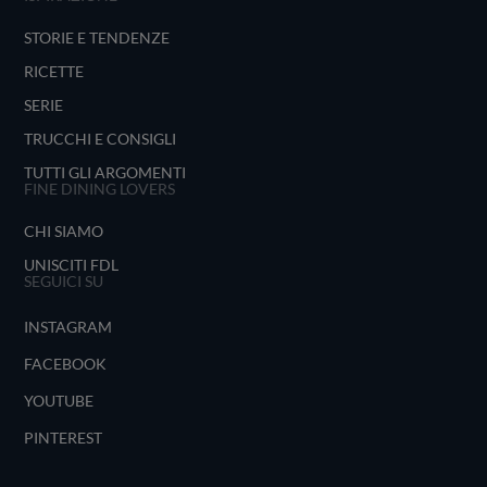
STORIE E TENDENZE
RICETTE
SERIE
TRUCCHI E CONSIGLI
TUTTI GLI ARGOMENTI
FINE DINING LOVERS
CHI SIAMO
UNISCITI FDL
SEGUICI SU
INSTAGRAM
FACEBOOK
YOUTUBE
PINTEREST