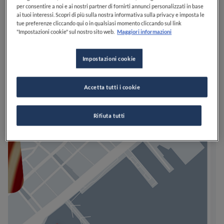
per consentire a noi e ai nostri partner di fornirti annunci personalizzati in base
ai tuoi interessi. Scopri di più sulla nostra informativa sulla privacy e imposta le
tue preferenze cliccando qui o in qualsiasi momento cliccando sul link
"Impostazioni cookie" sul nostro sito web.
Maggiori informazioni
Impostazioni cookie
Accetta tutti i cookie
Rifiuta tutti