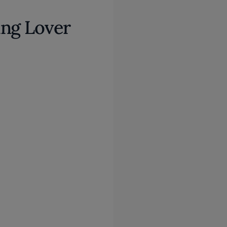
ing Lover