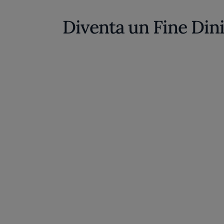
Diventa un Fine Din