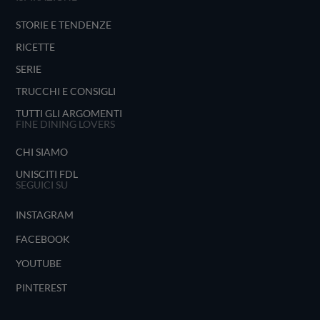
STORIE E TENDENZE
RICETTE
SERIE
TRUCCHI E CONSIGLI
TUTTI GLI ARGOMENTI
FINE DINING LOVERS
CHI SIAMO
UNISCITI FDL
SEGUICI SU
INSTAGRAM
FACEBOOK
YOUTUBE
PINTEREST