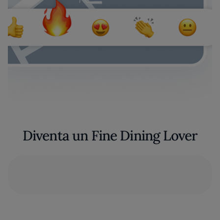
Diventa un Fine Dining Lover