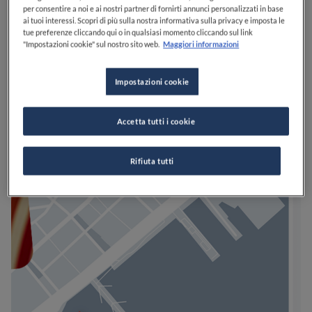
per consentire a noi e ai nostri partner di fornirti annunci personalizzati in base
ai tuoi interessi. Scopri di più sulla nostra informativa sulla privacy e imposta le
tue preferenze cliccando qui o in qualsiasi momento cliccando sul link
"Impostazioni cookie" sul nostro sito web.
Maggiori informazioni
Impostazioni cookie
Accetta tutti i cookie
Rifiuta tutti