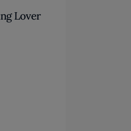
ing Lover