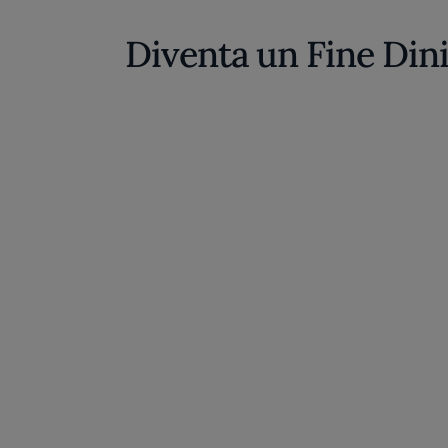
Diventa un Fine Din