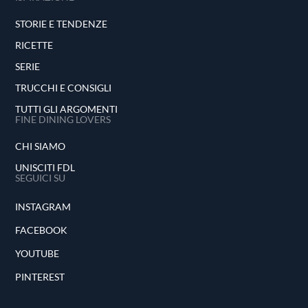
STORIE E TENDENZE
RICETTE
SERIE
TRUCCHI E CONSIGLI
TUTTI GLI ARGOMENTI
FINE DINING LOVERS
CHI SIAMO
UNISCITI FDL
SEGUICI SU
INSTAGRAM
FACEBOOK
YOUTUBE
PINTEREST