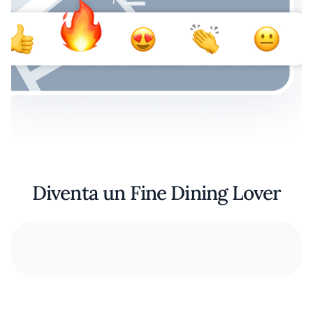
Diventa un Fine Dining Lover