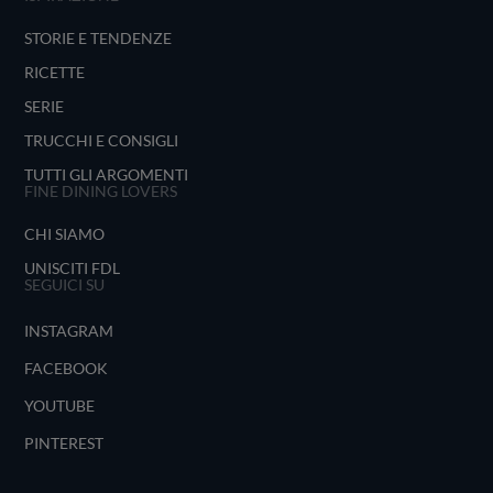
STORIE E TENDENZE
RICETTE
SERIE
TRUCCHI E CONSIGLI
TUTTI GLI ARGOMENTI
FINE DINING LOVERS
CHI SIAMO
UNISCITI FDL
SEGUICI SU
INSTAGRAM
FACEBOOK
YOUTUBE
PINTEREST