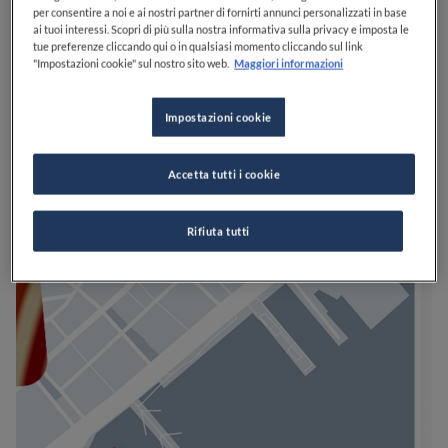
per consentire a noi e ai nostri partner di fornirti annunci personalizzati in base
ai tuoi interessi. Scopri di più sulla nostra informativa sulla privacy e imposta le
tue preferenze cliccando qui o in qualsiasi momento cliccando sul link
"Impostazioni cookie" sul nostro sito web.
Maggiori informazioni
Impostazioni cookie
Accetta tutti i cookie
Rifiuta tutti