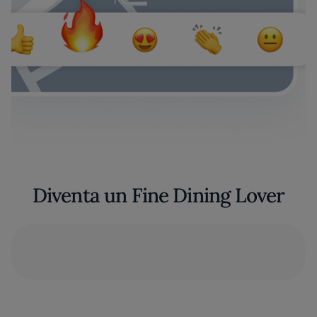
Diventa un Fine Dining Lover