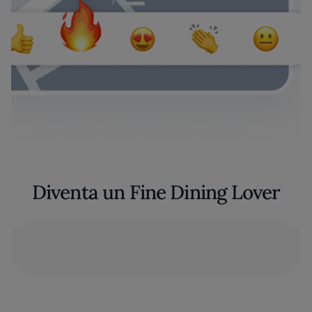
Diventa un Fine Dining Lover