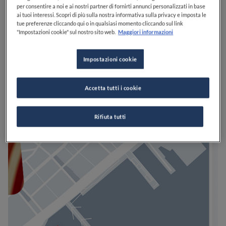
per consentire a noi e ai nostri partner di fornirti annunci personalizzati in base
ai tuoi interessi. Scopri di più sulla nostra informativa sulla privacy e imposta le
tue preferenze cliccando qui o in qualsiasi momento cliccando sul link
"Impostazioni cookie" sul nostro sito web.
Maggiori informazioni
Impostazioni cookie
Accetta tutti i cookie
Rifiuta tutti