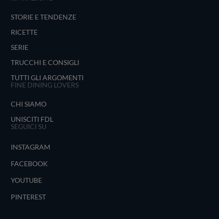
STORIE E TENDENZE
RICETTE
SERIE
TRUCCHI E CONSIGLI
TUTTI GLI ARGOMENTI
FINE DINING LOVERS
CHI SIAMO
UNISCITI FDL
SEGUICI SU
INSTAGRAM
FACEBOOK
YOUTUBE
PINTEREST