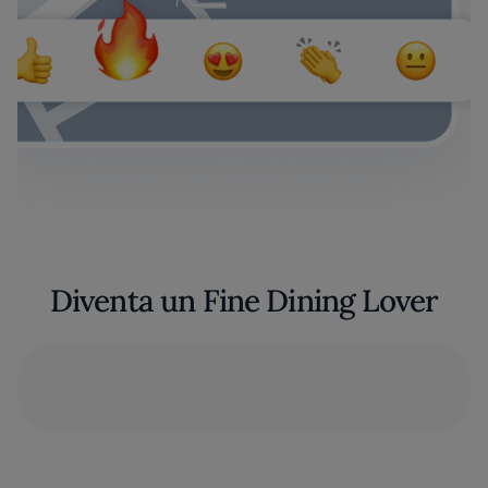
Diventa un Fine Dining Lover