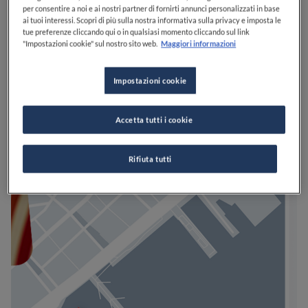
per consentire a noi e ai nostri partner di fornirti annunci personalizzati in base
ai tuoi interessi. Scopri di più sulla nostra informativa sulla privacy e imposta le
tue preferenze cliccando qui o in qualsiasi momento cliccando sul link
"Impostazioni cookie" sul nostro sito web.
Maggiori informazioni
Impostazioni cookie
Accetta tutti i cookie
Rifiuta tutti