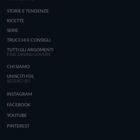
STORIE E TENDENZE
RICETTE
SERIE
TRUCCHI E CONSIGLI
TUTTI GLI ARGOMENTI
FINE DINING LOVERS
CHI SIAMO
UNISCITI FDL
SEGUICI SU
INSTAGRAM
FACEBOOK
YOUTUBE
PINTEREST