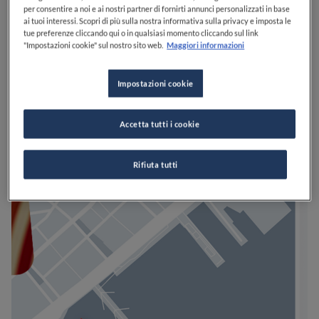
per consentire a noi e ai nostri partner di fornirti annunci personalizzati in base
ai tuoi interessi. Scopri di più sulla nostra informativa sulla privacy e imposta le
tue preferenze cliccando qui o in qualsiasi momento cliccando sul link
"Impostazioni cookie" sul nostro sito web.
Maggiori informazioni
Impostazioni cookie
Accetta tutti i cookie
Rifiuta tutti