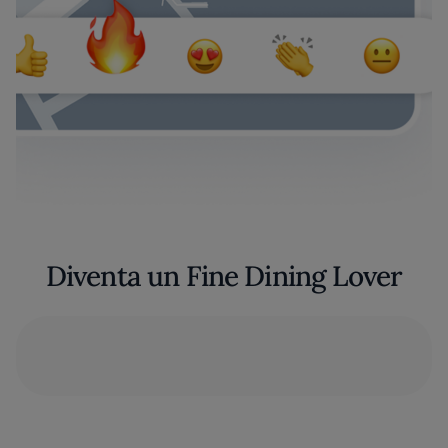
Diventa un Fine Dining Lover