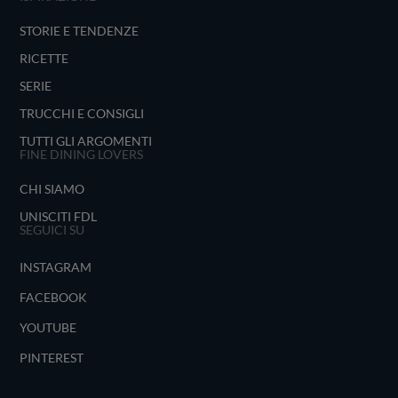
STORIE E TENDENZE
RICETTE
SERIE
TRUCCHI E CONSIGLI
TUTTI GLI ARGOMENTI
FINE DINING LOVERS
CHI SIAMO
UNISCITI FDL
SEGUICI SU
INSTAGRAM
FACEBOOK
YOUTUBE
PINTEREST