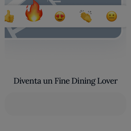
Diventa un Fine Dining Lover