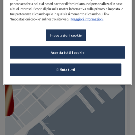
per consentire a noi e ai nostri partner di fornirti annunci personalizzati in base
ai tuoi interessi. Scopri di più sulla nostra informativa sulla privacy e imposta le
tue preferenze cliccando qui o in qualsiasi momento cliccando sul link
"Impostazioni cookie" sul nostro sito web.
Maggiori informazioni
Impostazioni cookie
Accetta tutti i cookie
Rifiuta tutti