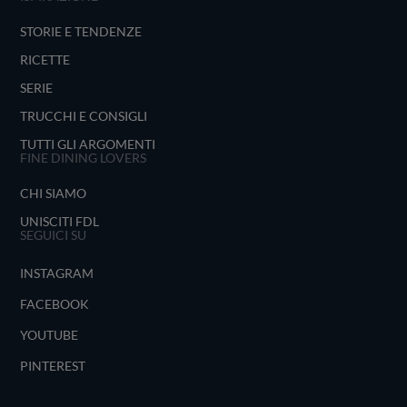
STORIE E TENDENZE
RICETTE
SERIE
TRUCCHI E CONSIGLI
TUTTI GLI ARGOMENTI
FINE DINING LOVERS
CHI SIAMO
UNISCITI FDL
SEGUICI SU
INSTAGRAM
FACEBOOK
YOUTUBE
PINTEREST