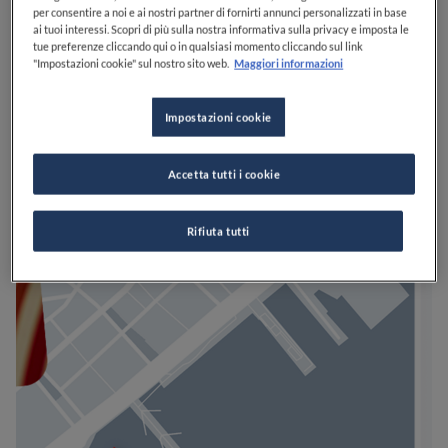
per consentire a noi e ai nostri partner di fornirti annunci personalizzati in base
ai tuoi interessi. Scopri di più sulla nostra informativa sulla privacy e imposta le
tue preferenze cliccando qui o in qualsiasi momento cliccando sul link
"Impostazioni cookie" sul nostro sito web.
Maggiori informazioni
Impostazioni cookie
Accetta tutti i cookie
Rifiuta tutti