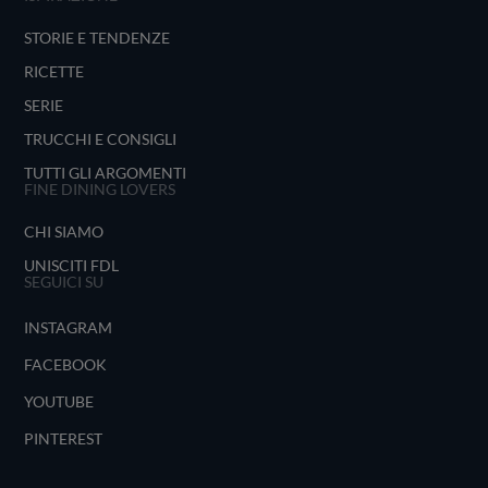
STORIE E TENDENZE
RICETTE
SERIE
TRUCCHI E CONSIGLI
TUTTI GLI ARGOMENTI
FINE DINING LOVERS
CHI SIAMO
UNISCITI FDL
SEGUICI SU
INSTAGRAM
FACEBOOK
YOUTUBE
PINTEREST