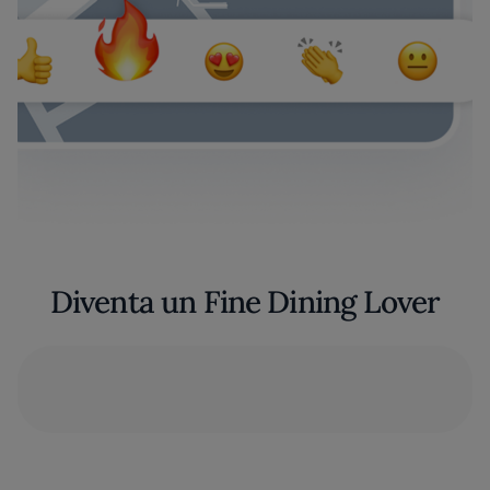
Diventa un Fine Dining Lover