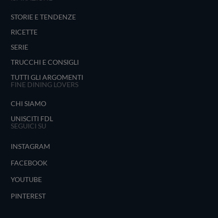
STORIE E TENDENZE
RICETTE
SERIE
TRUCCHI E CONSIGLI
TUTTI GLI ARGOMENTI
FINE DINING LOVERS
CHI SIAMO
UNISCITI FDL
SEGUICI SU
INSTAGRAM
FACEBOOK
YOUTUBE
PINTEREST