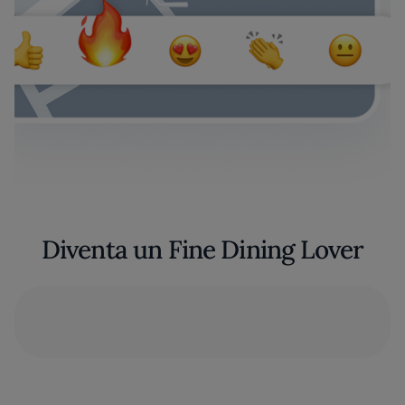
Diventa un Fine Dining Lover