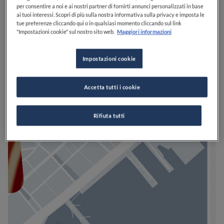
per consentire a noi e ai nostri partner di fornirti annunci personalizzati in base
ai tuoi interessi. Scopri di più sulla nostra informativa sulla privacy e imposta le
tue preferenze cliccando qui o in qualsiasi momento cliccando sul link
"Impostazioni cookie" sul nostro sito web.
Maggiori informazioni
Impostazioni cookie
Accetta tutti i cookie
Rifiuta tutti