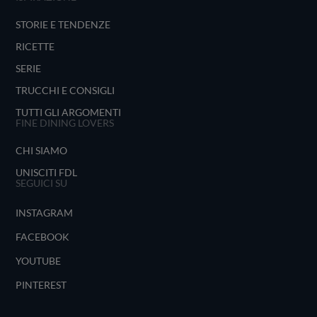
STORIE E TENDENZE
RICETTE
SERIE
TRUCCHI E CONSIGLI
TUTTI GLI ARGOMENTI
FINE DINING LOVERS
CHI SIAMO
UNISCITI FDL
SEGUICI SU
INSTAGRAM
FACEBOOK
YOUTUBE
PINTEREST