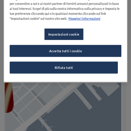
per consentire a noi e ai nostri partner di fornirti annunci personalizzati in base
ai tuoi interessi. Scopri di più sulla nostra informativa sulla privacy e imposta le
tue preferenze cliccando qui o in qualsiasi momento cliccando sul link
"Impostazioni cookie" sul nostro sito web.
Maggiori informazioni
Impostazioni cookie
Accetta tutti i cookie
Rifiuta tutti