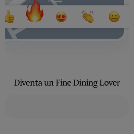
Diventa un Fine Dining Lover