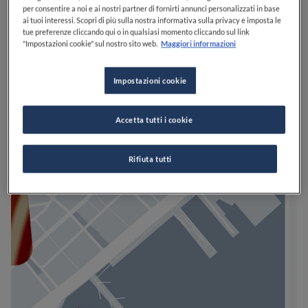
per consentire a noi e ai nostri partner di fornirti annunci personalizzati in base
ai tuoi interessi. Scopri di più sulla nostra informativa sulla privacy e imposta le
tue preferenze cliccando qui o in qualsiasi momento cliccando sul link
"Impostazioni cookie" sul nostro sito web.
Maggiori informazioni
Impostazioni cookie
Accetta tutti i cookie
Rifiuta tutti