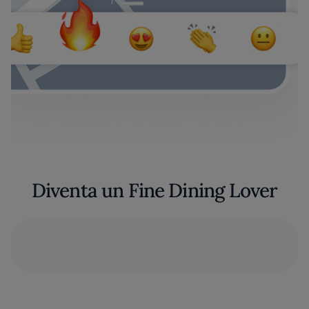
Diventa un Fine Dining Lover