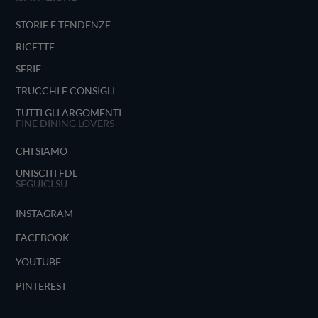
STORIE E TENDENZE
RICETTE
SERIE
TRUCCHI E CONSIGLI
TUTTI GLI ARGOMENTI
FINE DINING LOVERS
CHI SIAMO
UNISCITI FDL
SEGUICI SU
INSTAGRAM
FACEBOOK
YOUTUBE
PINTEREST