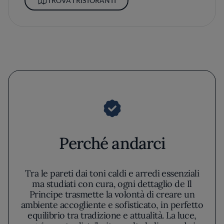
TROVA I RISTORANTI
Perché andarci
Tra le pareti dai toni caldi e arredi essenziali
ma studiati con cura, ogni dettaglio de Il
Principe trasmette la volontà di creare un
ambiente accogliente e sofisticato, in perfetto
equilibrio tra tradizione e attualità. La luce,