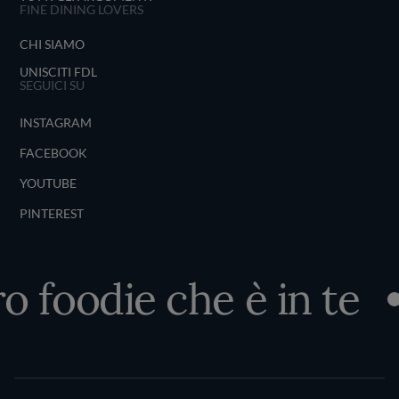
FINE DINING LOVERS
CHI SIAMO
UNISCITI FDL
SEGUICI SU
INSTAGRAM
FACEBOOK
YOUTUBE
PINTEREST
o foodie che è in te