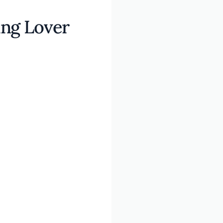
ing Lover