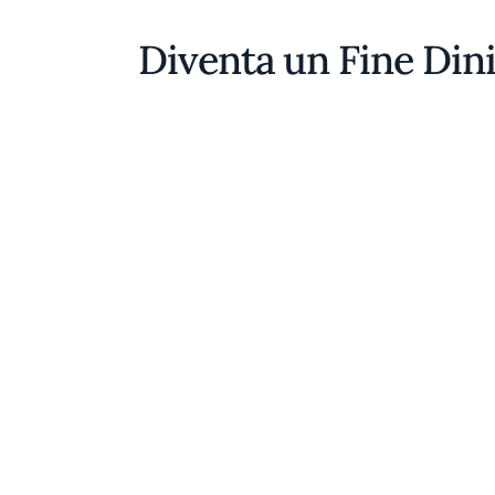
Diventa un Fine Din