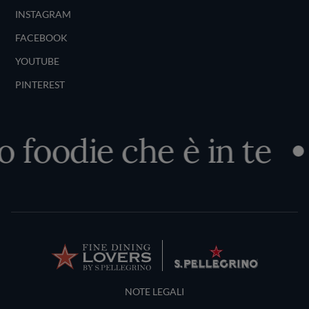
INSTAGRAM
FACEBOOK
YOUTUBE
PINTEREST
 foodie che è in te
Terms and Conditions
NOTE LEGALI