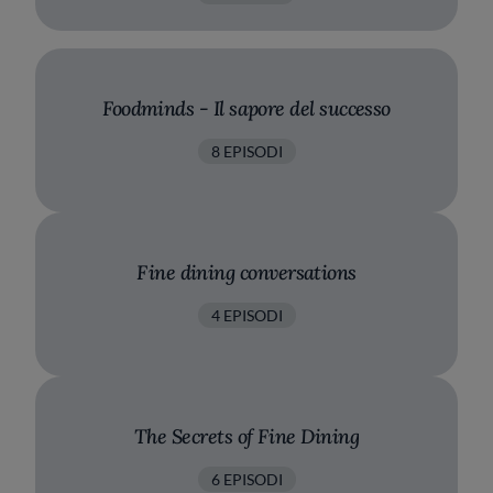
Foodminds - Il sapore del successo
8 EPISODI
Fine dining conversations
4 EPISODI
The Secrets of Fine Dining
6 EPISODI