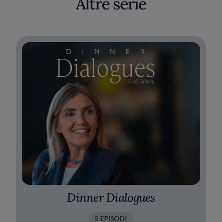
Altre serie
Dinner Dialogues
5 EPISODI