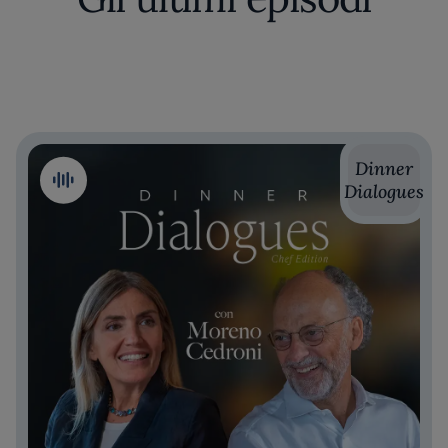
Dinner
Dialogues