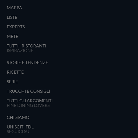
MAPPA
LISTE
EXPERTS
METE
TUTTI I RISTORANTI
ISPIRAZIONE
STORIE E TENDENZE
RICETTE
SERIE
TRUCCHI E CONSIGLI
TUTTI GLI ARGOMENTI
FINE DINING LOVERS
CHI SIAMO
UNISCITI FDL
SEGUICI SU