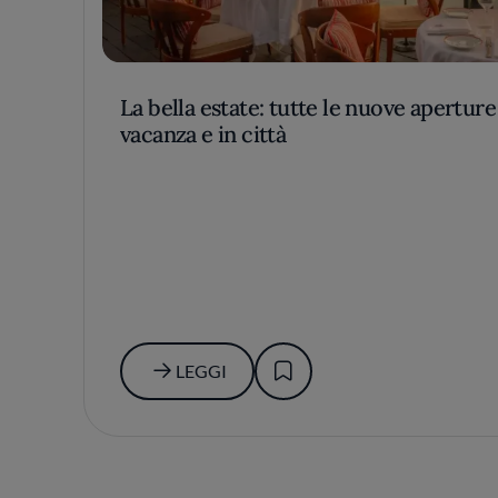
La bella estate: tutte le nuove aperture
vacanza e in città
LEGGI