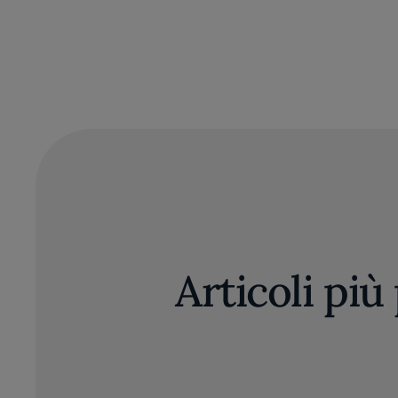
Articoli più