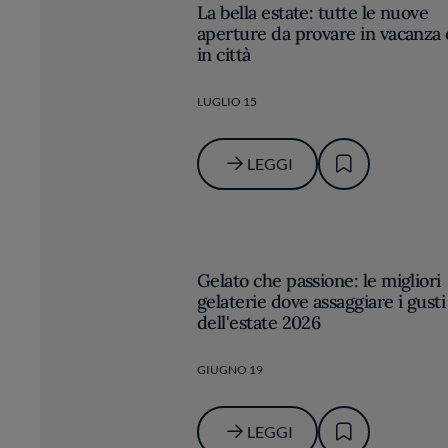
La bella estate: tutte le nuove
aperture da provare in vacanza 
in città
LUGLIO 15
LEGGI
Gelato che passione: le migliori
gelaterie dove assaggiare i gusti
dell'estate 2026
GIUGNO 19
LEGGI