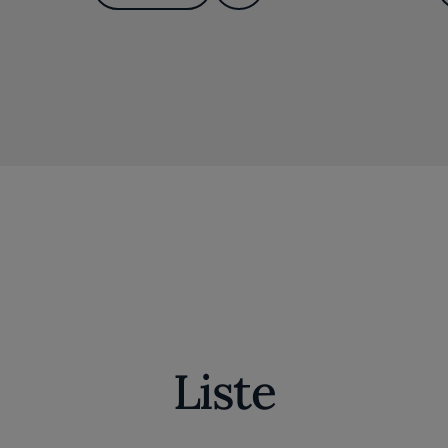
Liste