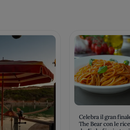
Celebra il gran final
The Bear con le rice