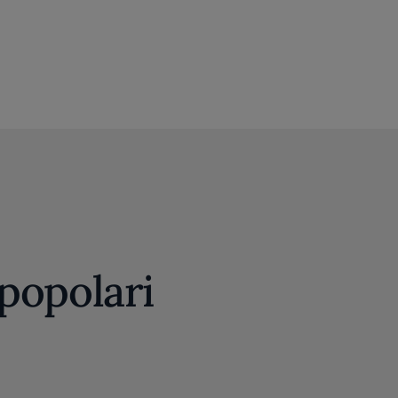
 popolari