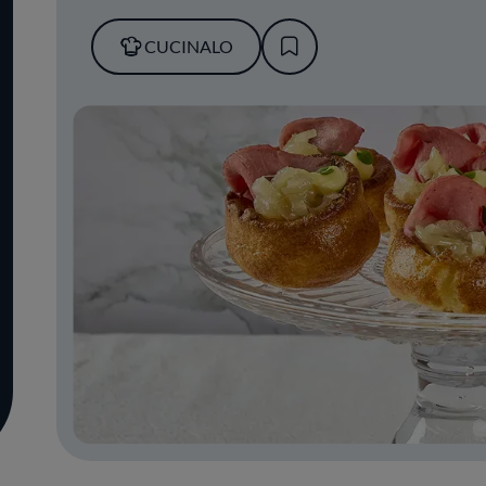
CUCINALO