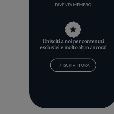
DIVENTA MEMBRO
Unisciti a noi per contenuti
esclusivi e molto altro ancora!
ISCRIVITI ORA