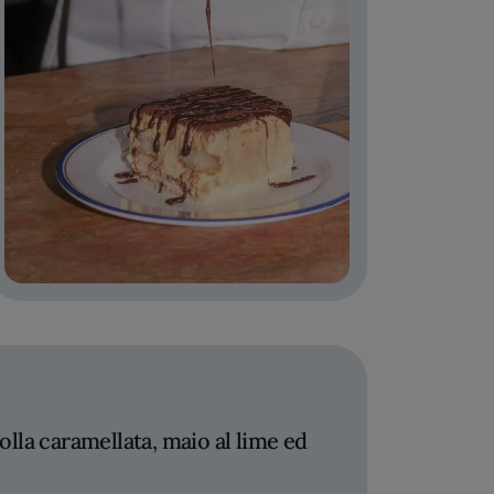
olla caramellata, maio al lime ed