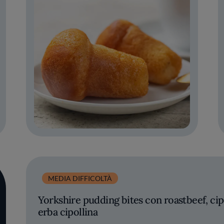
MEDIA DIFFICOLTÀ
Yorkshire pudding bites con roastbeef, cip
erba cipollina