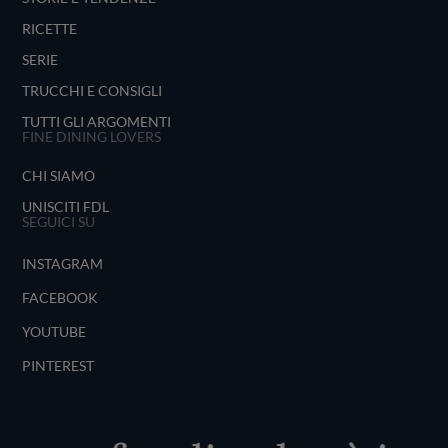
RICETTE
SERIE
TRUCCHI E CONSIGLI
TUTTI GLI ARGOMENTI
FINE DINING LOVERS
CHI SIAMO
UNISCITI FDL
SEGUICI SU
INSTAGRAM
FACEBOOK
YOUTUBE
PINTEREST