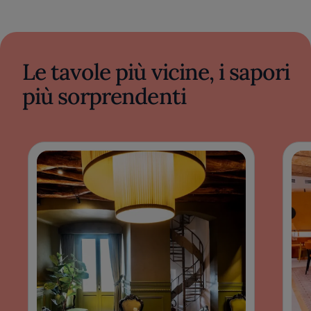
Le tavole più vicine, i sapori
più sorprendenti