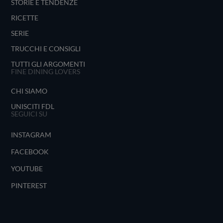
STORIE E TENDENZE
RICETTE
SERIE
TRUCCHI E CONSIGLI
TUTTI GLI ARGOMENTI
FINE DINING LOVERS
CHI SIAMO
UNISCITI FDL
SEGUICI SU
INSTAGRAM
FACEBOOK
YOUTUBE
PINTEREST