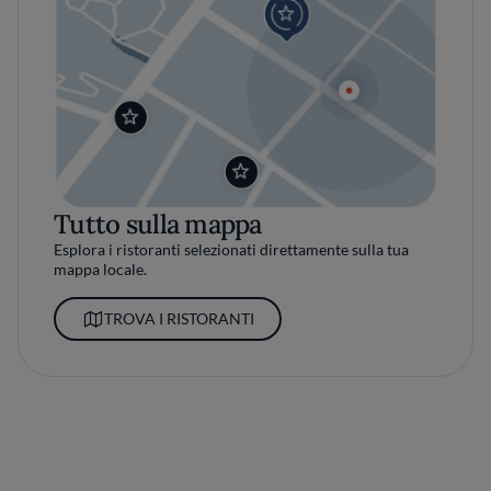
Tutto sulla mappa
Esplora i ristoranti selezionati direttamente sulla tua
mappa locale.
TROVA I RISTORANTI