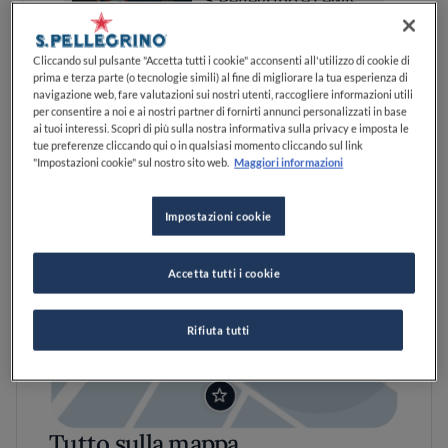
S.Pellegrino e Lewis
Hamilton
Cliccando sul pulsante "Accetta tutti i cookie" acconsenti all'utilizzo di cookie di
prima e terza parte (o tecnologie simili) al fine di migliorare la tua esperienza di
navigazione web, fare valutazioni sui nostri utenti, raccogliere informazioni utili
per consentire a noi e ai nostri partner di fornirti annunci personalizzati in base
ai tuoi interessi. Scopri di più sulla nostra informativa sulla privacy e imposta le
tue preferenze cliccando qui o in qualsiasi momento cliccando sul link
"Impostazioni cookie" sul nostro sito web.
Maggiori informazioni
Impostazioni cookie
Accetta tutti i cookie
Rifiuta tutti
Tutto sulla mappa