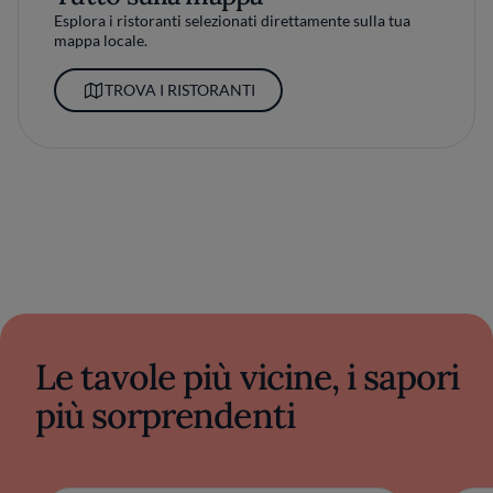
Esplora i ristoranti selezionati direttamente sulla tua
mappa locale.
TROVA I RISTORANTI
Le tavole più vicine, i sapori
più sorprendenti