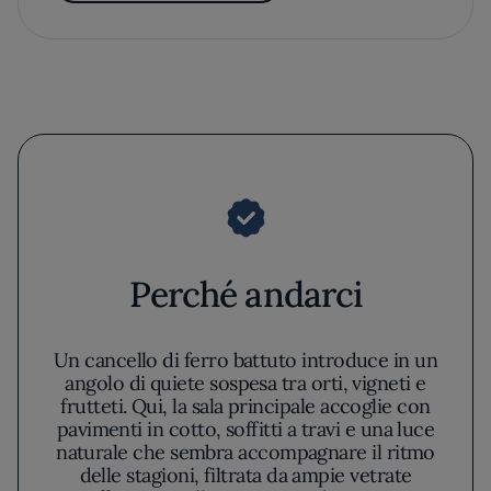
Perché andarci
Un cancello di ferro battuto introduce in un
angolo di quiete sospesa tra orti, vigneti e
frutteti. Qui, la sala principale accoglie con
pavimenti in cotto, soffitti a travi e una luce
naturale che sembra accompagnare il ritmo
delle stagioni, filtrata da ampie vetrate