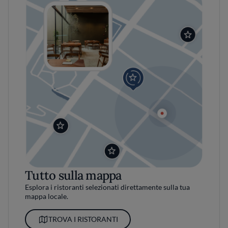
Tutto sulla mappa
Esplora i ristoranti selezionati direttamente sulla tua
mappa locale.
TROVA I RISTORANTI