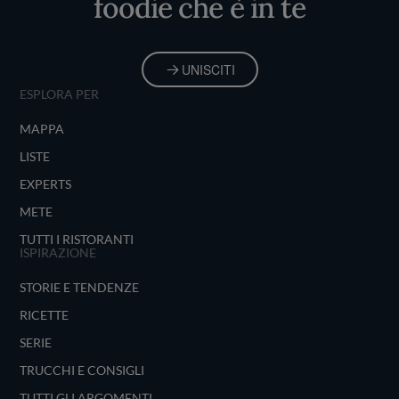
foodie che è in te
UNISCITI
ESPLORA PER
MAPPA
LISTE
EXPERTS
METE
TUTTI I RISTORANTI
ISPIRAZIONE
STORIE E TENDENZE
RICETTE
SERIE
TRUCCHI E CONSIGLI
TUTTI GLI ARGOMENTI