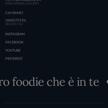
FINE DINING LOVERS
CHI SIAMO
UNISCITI FDL
SEGUICI SU
INSTAGRAM
FACEBOOK
YOUTUBE
PINTEREST
ro foodie che è in te