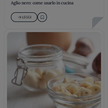
Aglio nero: come usarlo in cucina
LEGGI