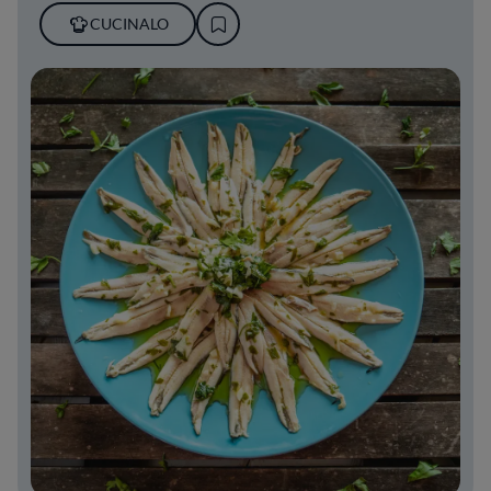
CUCINALO