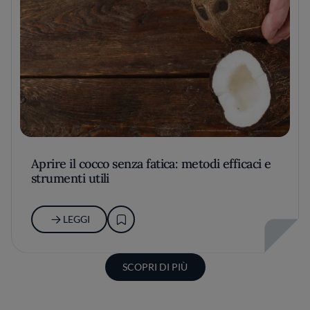
Aprire il cocco senza fatica: metodi efficaci e
strumenti utili
LEGGI
SCOPRI DI PIÙ