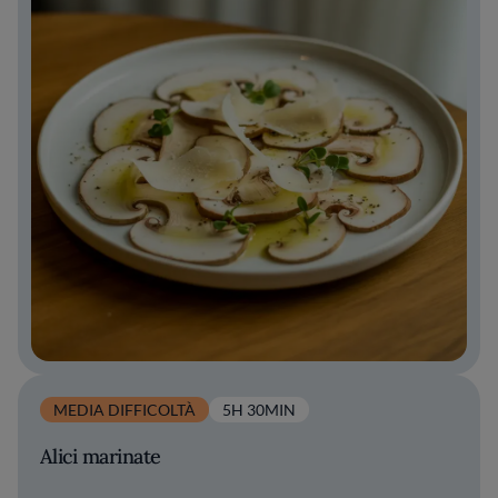
MEDIA DIFFICOLTÀ
5H 30MIN
Alici marinate