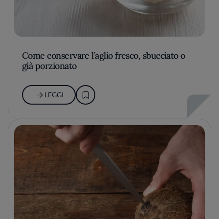
Come conservare l’aglio fresco, sbucciato o
già porzionato
LEGGI