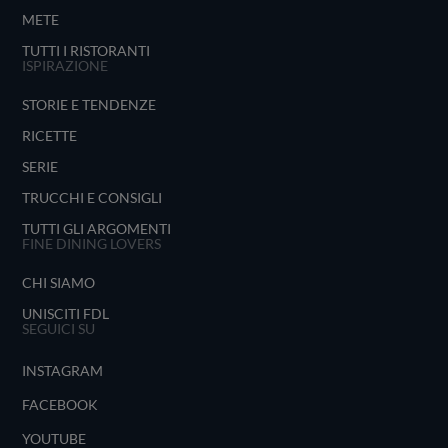
METE
TUTTI I RISTORANTI
ISPIRAZIONE
STORIE E TENDENZE
RICETTE
SERIE
TRUCCHI E CONSIGLI
TUTTI GLI ARGOMENTI
FINE DINING LOVERS
CHI SIAMO
UNISCITI FDL
SEGUICI SU
INSTAGRAM
FACEBOOK
YOUTUBE