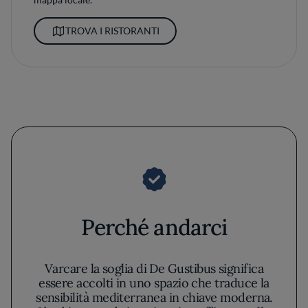
TROVA I RISTORANTI
Perché andarci
Varcare la soglia di De Gustibus significa
essere accolti in uno spazio che traduce la
sensibilità mediterranea in chiave moderna.