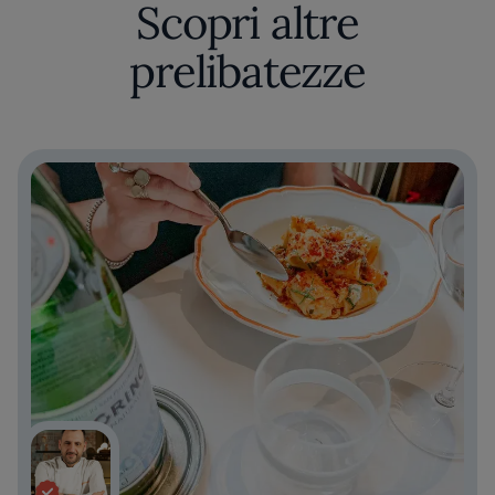
Scopri altre
prelibatezze