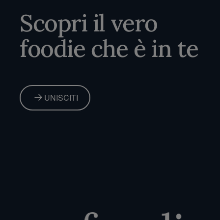
Scopri il vero
foodie che è in te
UNISCITI