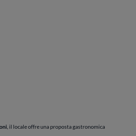
oni
, il locale offre una proposta gastronomica