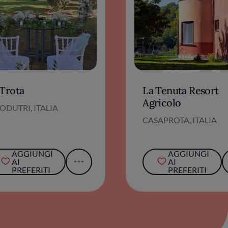
 Trota
La Tenuta Resort
Agricolo
ODUTRI, ITALIA
CASAPROTA, ITALIA
AGGIUNGI
AGGIUNGI
AI
AI
PREFERITI
PREFERITI