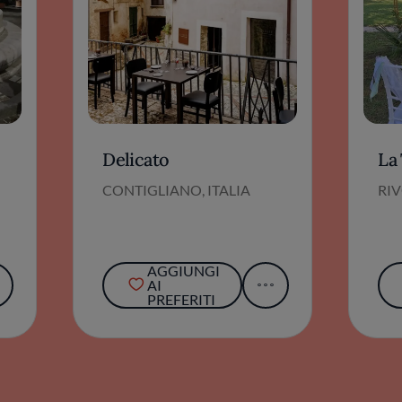
Delicato
La
CONTIGLIANO, ITALIA
RIV
AGGIUNGI
AI
PREFERITI