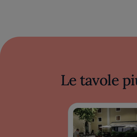
Le tavole pi