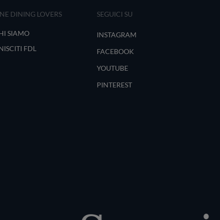
INE DINING LOVERS
SEGUICI SU
HI SIAMO
INSTAGRAM
NISCITI FDL
FACEBOOK
YOUTUBE
PINTEREST