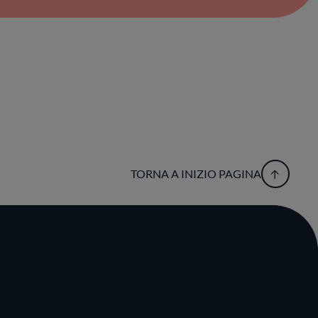
TORNA A INIZIO PAGINA