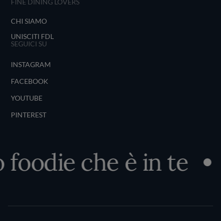
FINE DINING LOVERS
CHI SIAMO
UNISCITI FDL
SEGUICI SU
INSTAGRAM
FACEBOOK
YOUTUBE
PINTEREST
 foodie che è in te