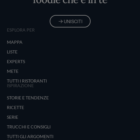
UNISCITI
ESPLORA PER
MAPPA
LISTE
EXPERTS
METE
TUTTI I RISTORANTI
ISPIRAZIONE
STORIE E TENDENZE
RICETTE
SERIE
TRUCCHI E CONSIGLI
TUTTI GLI ARGOMENTI