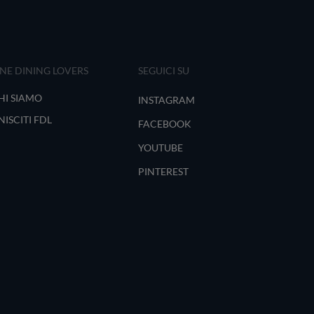
INE DINING LOVERS
SEGUICI SU
HI SIAMO
INSTAGRAM
NISCITI FDL
FACEBOOK
YOUTUBE
PINTEREST