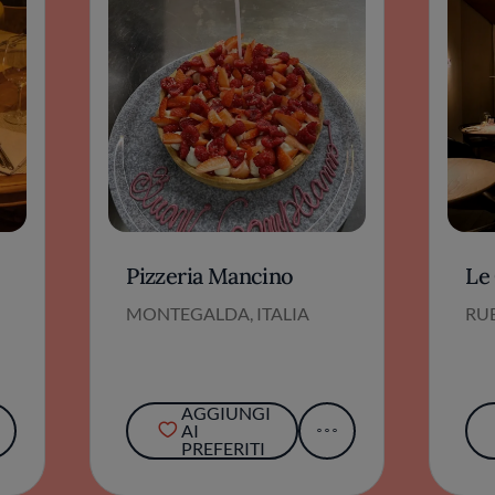
Pizzeria Mancino
Le
MONTEGALDA, ITALIA
RUB
AGGIUNGI
AI
PREFERITI