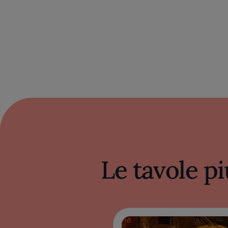
Le tavole pi