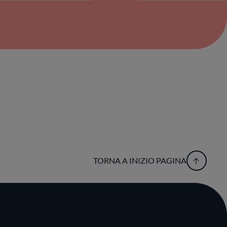
TORNA A INIZIO PAGINA