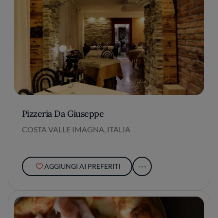
Pizzeria Da Giuseppe
COSTA VALLE IMAGNA, ITALIA
AGGIUNGI AI PREFERITI