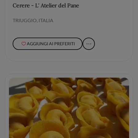
Cerere - L' Atelier del Pane
TRIUGGIO, ITALIA
AGGIUNGI AI PREFERITI