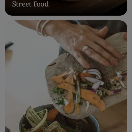
Street Food