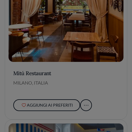
Mitú Restaurant
MILANO, ITALIA
AGGIUNGI AI PREFERITI