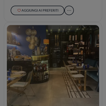
AGGIUNGI AI PREFERITI