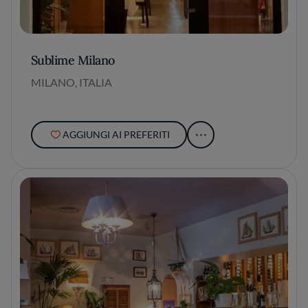
Sublime Milano
MILANO, ITALIA
AGGIUNGI AI PREFERITI