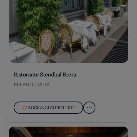
Ristorante Stendhal Brera
MILANO, ITALIA
AGGIUNGI AI PREFERITI