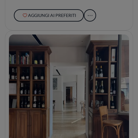
AGGIUNGI AI PREFERITI