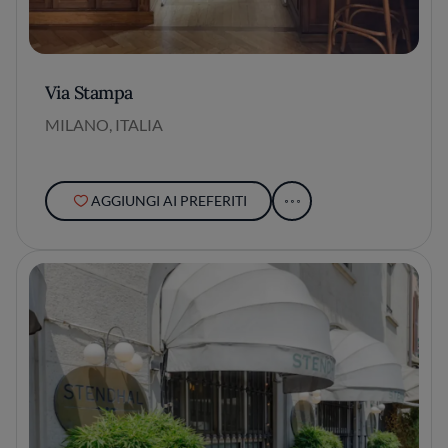
Via Stampa
MILANO, ITALIA
AGGIUNGI AI PREFERITI