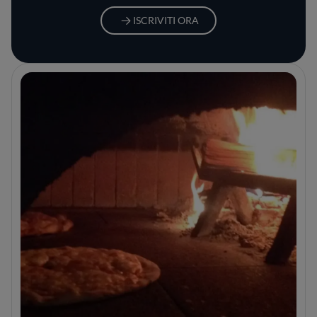
ISCRIVITI ORA