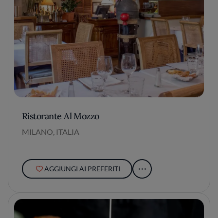
Ristorante Al Mozzo
MILANO, ITALIA
AGGIUNGI AI PREFERITI