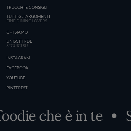
TRUCCHI E CONSIGLI
TUTTI GLI ARGOMENTI
FINE DINING LOVERS
CHI SIAMO
UNISCITI FDL
SEGUICI SU
INSTAGRAM
FACEBOOK
YOUTUBE
PINTEREST
e che è in te
Scopri