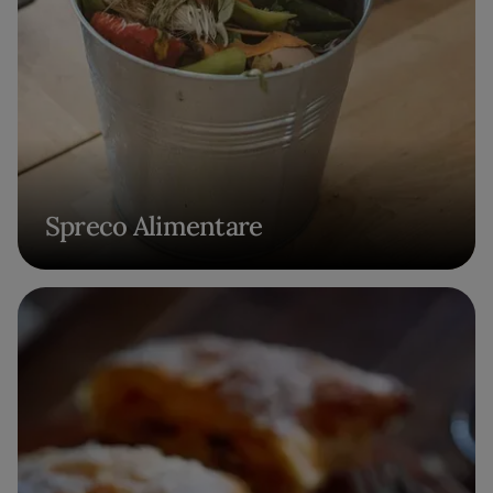
Spreco Alimentare