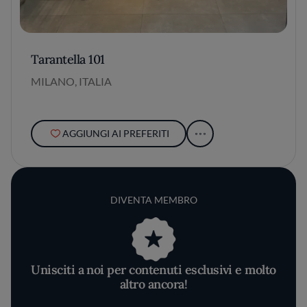
Tarantella 101
MILANO, ITALIA
AGGIUNGI AI PREFERITI
DIVENTA MEMBRO
Unisciti a noi per contenuti esclusivi e molto
altro ancora!