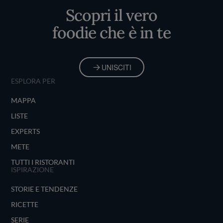
Scopri il vero
foodie che è in te
UNISCITI
ESPLORA PER
MAPPA
LISTE
EXPERTS
METE
TUTTI I RISTORANTI
ISPIRAZIONE
STORIE E TENDENZE
RICETTE
SERIE