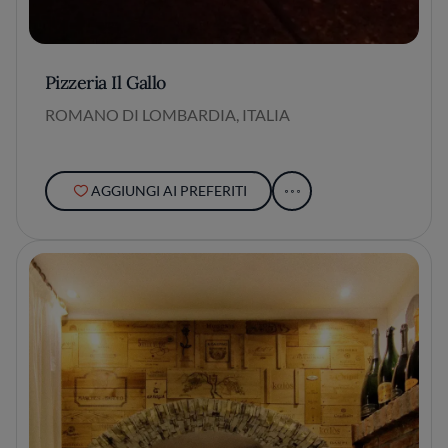
Pizzeria Il Gallo
ROMANO DI LOMBARDIA, ITALIA
AGGIUNGI AI PREFERITI