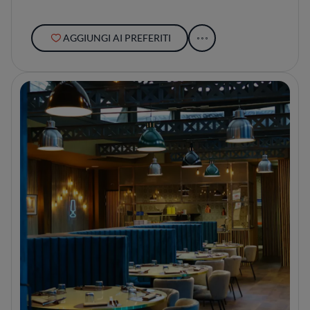
AGGIUNGI AI PREFERITI