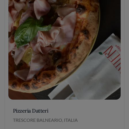
Pizzeria Datteri
TRESCORE BALNEARIO, ITALIA