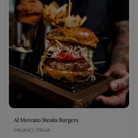
Al Mercato Steaks Burgers
MILANO, ITALIA