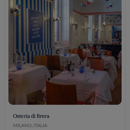
Osteria di Brera
MILANO, ITALIA