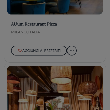
AUum Restaurant Pizza
MILANO, ITALIA
AGGIUNGI AI PREFERITI