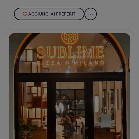
AGGIUNGI AI PREFERITI