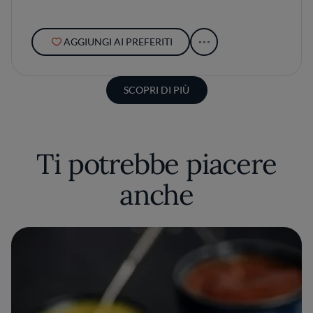
AGGIUNGI AI PREFERITI
SCOPRI DI PIÙ
Ti potrebbe piacere
anche