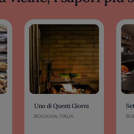
Uno di Questi Giorni
Se
BOLOGNA, ITALIA
BOL