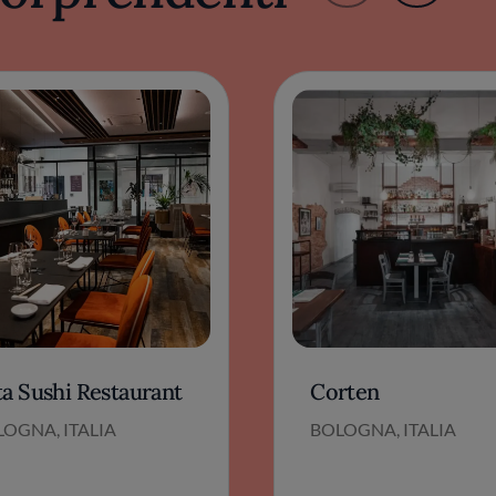
ta Sushi Restaurant
Corten
OGNA, ITALIA
BOLOGNA, ITALIA