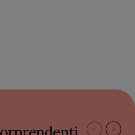
 sorprendenti