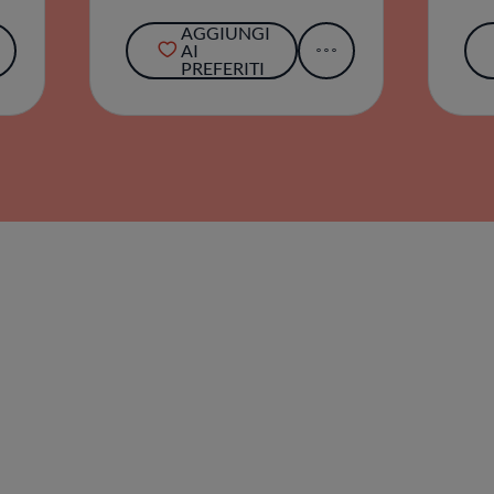
AGGIUNGI
AI
PREFERITI