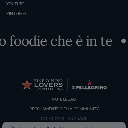
YOUTUBE
PINTEREST
o foodie che è in te
Terms and Conditions
NOTE LEGALI
REGOLAMENTO DELLA COMMUNITY
LOCATION & LANGUAGE