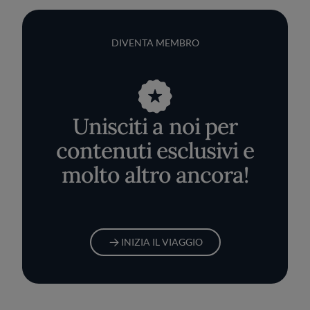
DIVENTA MEMBRO
Unisciti a noi per
contenuti esclusivi e
molto altro ancora!
INIZIA IL VIAGGIO