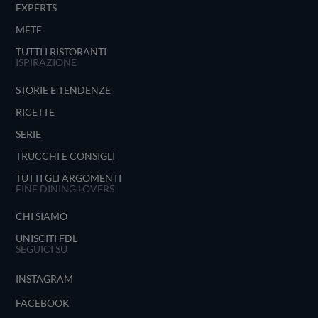
EXPERTS
METE
TUTTI I RISTORANTI
ISPIRAZIONE
STORIE E TENDENZE
RICETTE
SERIE
TRUCCHI E CONSIGLI
TUTTI GLI ARGOMENTI
FINE DINING LOVERS
CHI SIAMO
UNISCITI FDL
SEGUICI SU
INSTAGRAM
FACEBOOK