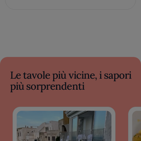
Le tavole più vicine, i sapori
più sorprendenti