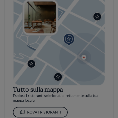
Tutto sulla mappa
Esplora i ristoranti selezionati direttamente sulla tua
mappa locale.
TROVA I RISTORANTI