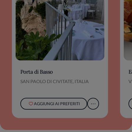
Porta di Basso
E
SAN PAOLO DI CIVITATE, ITALIA
V
AGGIUNGI AI PREFERITI