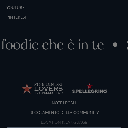
YOUTUBE
PINTEREST
foodie che è in te
Terms and Conditions
NOTE LEGALI
REGOLAMENTO DELLA COMMUNITY
LOCATION & LANGUAGE