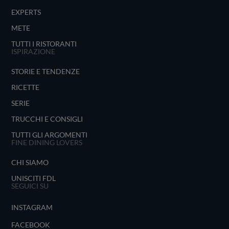
EXPERTS
METE
TUTTI I RISTORANTI
ISPIRAZIONE
STORIE E TENDENZE
RICETTE
SERIE
TRUCCHI E CONSIGLI
TUTTI GLI ARGOMENTI
FINE DINING LOVERS
CHI SIAMO
UNISCITI FDL
SEGUICI SU
INSTAGRAM
FACEBOOK