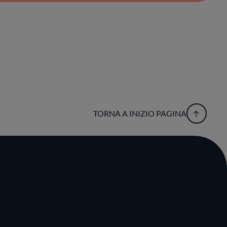
TORNA A INIZIO PAGINA