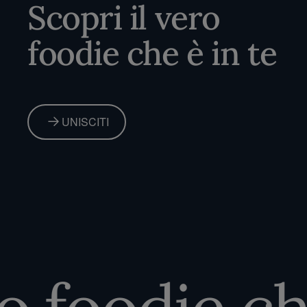
Scopri il vero
foodie che è in te
UNISCITI