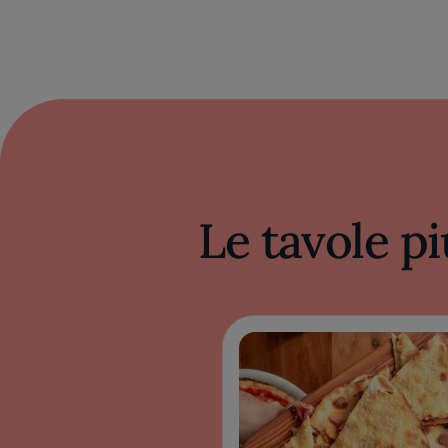
Le tavole pi