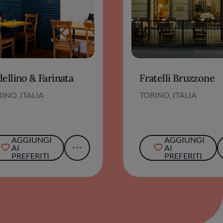
ellino & Farinata
Fratelli Bruzzone
INO, ITALIA
TORINO, ITALIA
AGGIUNGI
AGGIUNGI
AI
AI
PREFERITI
PREFERITI